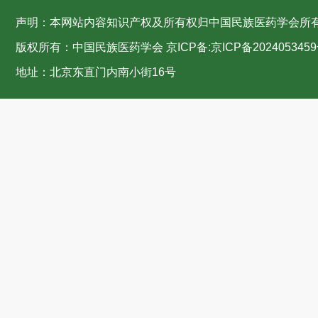
声明：本网站内容知识产权及所有权归中国民族医药学会所
版权所有：中国民族医药学会 京ICP备:
京ICP备2024053459
地址：北京东直门内南小街16号