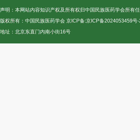
声明：本网站内容知识产权及所有权归中国民族医药学会所有任
版权所有：中国民族医药学会 京ICP备:
京ICP备2024053459号-
地址：北京东直门内南小街16号