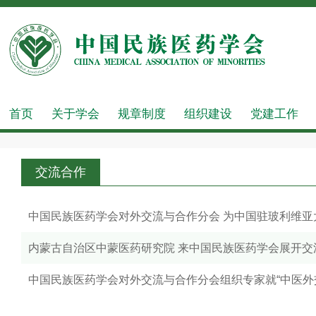
首页
关于学会
规章制度
组织建设
党建工作
交流合作
中国民族医药学会对外交流与合作分会 为中国驻玻利维亚
内蒙古自治区中蒙医药研究院 来中国民族医药学会展开交
中国民族医药学会对外交流与合作分会组织专家就“中医外